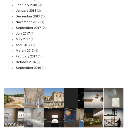
February 2018
(3)
January 2018
(2)
December 2017
(1)
November 2017
(1)
September 2017
(2)
July 2017
(1)
May 2017
(1)
April 2017
(2)
March 2017
(1)
February 2017
(1)
October 2016
(3)
September 2016
(1)