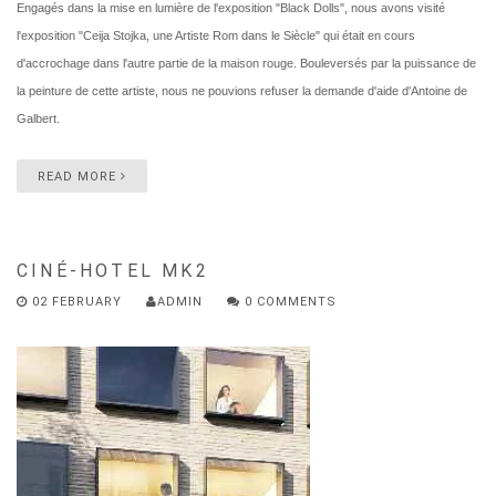
Engagés dans la mise en lumière de l'exposition "Black Dolls", nous avons visité
l'exposition "
Ceija Stojka, une Artiste Rom dans le Siècle" qui était en cours
d'accrochage dans l'autre partie de la maison rouge. Bouleversés par la puissance de
la peinture de cette artiste, nous ne pouvions refuser la demande d'aide d'Antoine de
Galbert.
READ MORE
CINÉ-HOTEL MK2
02 FEBRUARY
ADMIN
0 COMMENTS