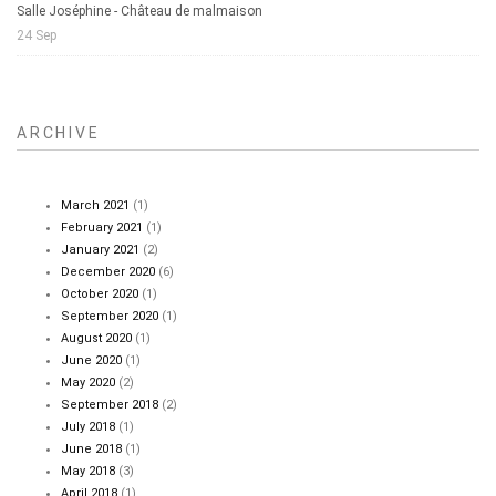
Salle Joséphine - Château de malmaison
24 Sep
ARCHIVE
March 2021
(1)
February 2021
(1)
January 2021
(2)
December 2020
(6)
October 2020
(1)
September 2020
(1)
August 2020
(1)
June 2020
(1)
May 2020
(2)
September 2018
(2)
July 2018
(1)
June 2018
(1)
May 2018
(3)
April 2018
(1)