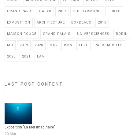
GRAND PARIS
QATAR
2017
PHILHARMONIE
TOKYO
EXPOSITION
ARCHITECTURE
BORDEAUX
2018
MAISON ROUGE
GRAND PALAIS
UNIVERSCIENCES
RODIN
MH
2019
2020
MK2
RMN
FHEL
PARIS MUSÉES
2023
2021
LAM
LAST POST CONTENT
Exposition "La Mer imaginaire"
20 Mar