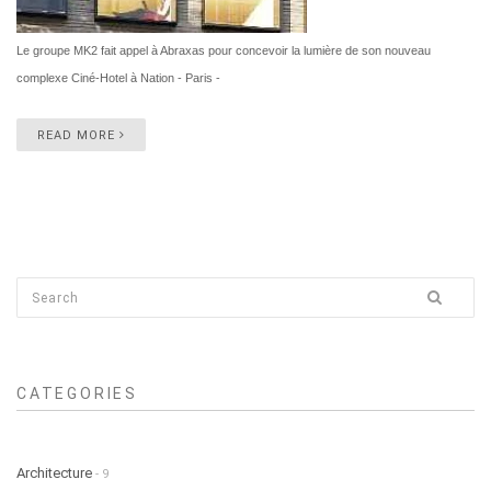
Le groupe MK2 fait appel à Abraxas pour concevoir la lumière de son nouveau
complexe Ciné-Hotel à Nation - Paris -
READ MORE
CATEGORIES
Architecture
- 9