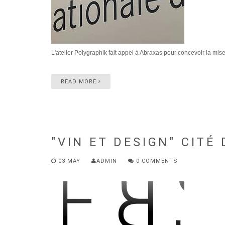
L'atelier Polygraphik fait appel à Abraxas pour concevoir la mis
READ MORE
"VIN ET DESIGN" CITÉ
03 MAY
ADMIN
0 COMMENTS