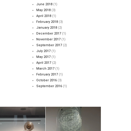
June 2018
(1)
May 2018
(3)
April 2018
(1)
February 2018
(3)
January 2018
(2)
December 2017
(1)
November 2017
(1)
September 2017
(2)
July 2017
(1)
May 2017
(1)
April 2017
(2)
March 2017
(1)
February 2017
(1)
October 2016
(3)
September 2016
(1)