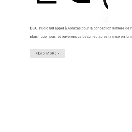
BGC studio fait appel à Abraxas pour la conception lumière de l'
plaisir que nous retrouverons ce beau lieu aprés la mise en lum
READ MORE