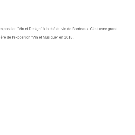
exposition "Vin et Design" à la cité du vin de Bordeaux. C'est avec grand
ière de l'exposition "Vin et Musique" en 2018.