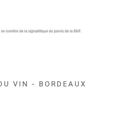
e en lumière de la signalétique du parvis de la BNF.
 DU VIN - BORDEAUX