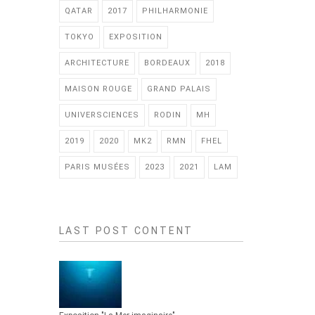
QATAR
2017
PHILHARMONIE
TOKYO
EXPOSITION
ARCHITECTURE
BORDEAUX
2018
MAISON ROUGE
GRAND PALAIS
UNIVERSCIENCES
RODIN
MH
2019
2020
MK2
RMN
FHEL
PARIS MUSÉES
2023
2021
LAM
LAST POST CONTENT