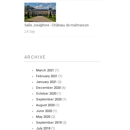
Salle Joséphine - Château de malmaison
24 Sep
ARCHIVE
March 2021
(1)
February 2021
(1)
January 2021
(2)
December 2020
(6)
October 2020
(1)
September 2020
(1)
August 2020
(1)
June 2020
(1)
May 2020
(2)
September 2018
(2)
July 2018
(1)