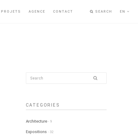
PROJETS
AGENCE
CONTACT
SEARCH
EN
CATEGORIES
Architecture
- 9
Expositions
- 32