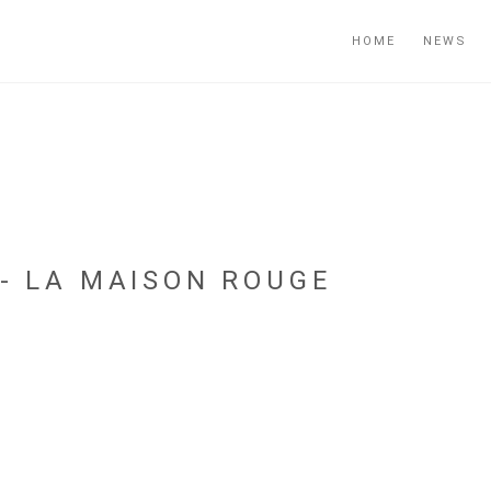
HOME
NEWS
 - LA MAISON ROUGE