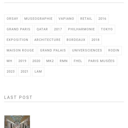
ORSAY
MUSEOGRAPHIE
VAPIANO
RETAIL
2016
GRAND PARIS
QATAR
2017
PHILHARMONIE
TOKYO
EXPOSITION
ARCHITECTURE
BORDEAUX
2018
MAISON ROUGE
GRAND PALAIS
UNIVERSCIENCES
RODIN
MH
2019
2020
MK2
RMN
FHEL
PARIS MUSÉES
2023
2021
LAM
LAST POST