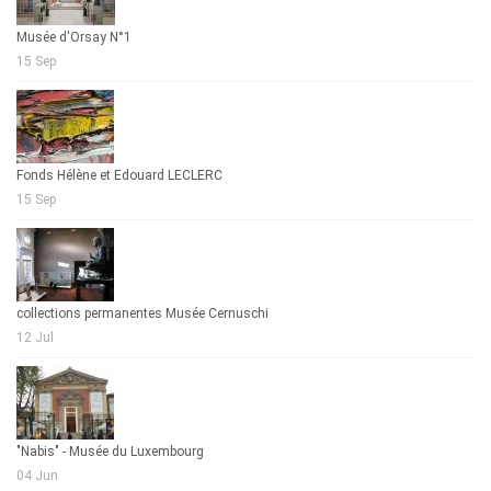
Musée d'Orsay N°1
15 Sep
Fonds Hélène et Edouard LECLERC
15 Sep
collections permanentes Musée Cernuschi
12 Jul
"Nabis" - Musée du Luxembourg
04 Jun