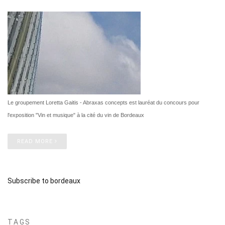
Le groupement Loretta Gaitis - Abraxas concepts est lauréat du concours pour
l'exposition "Vin et musique" à la cité du vin de Bordeaux
READ MORE
Subscribe to bordeaux
TAGS