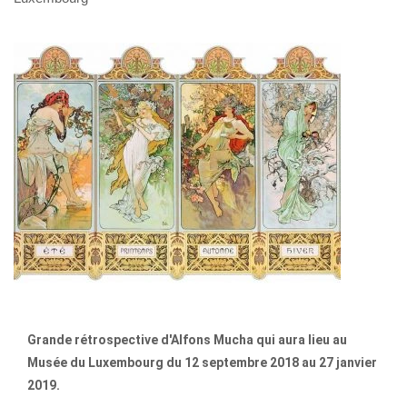
Grande rétrospective d'Alfons Mucha qui aura lieu au
Musée du Luxembourg du 12 septembre 2018 au 27 janvier
2019.