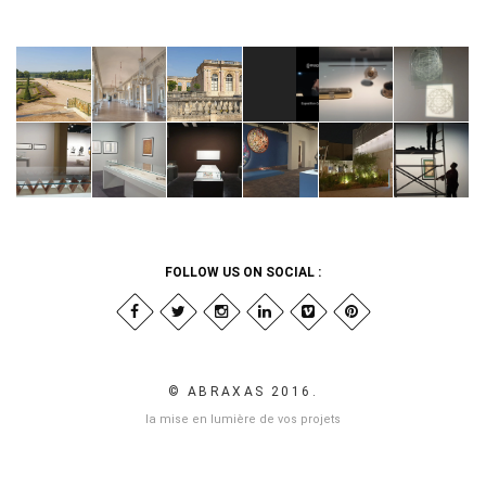
FOLLOW US ON SOCIAL :
© ABRAXAS 2016.
la mise en lumière de vos projets