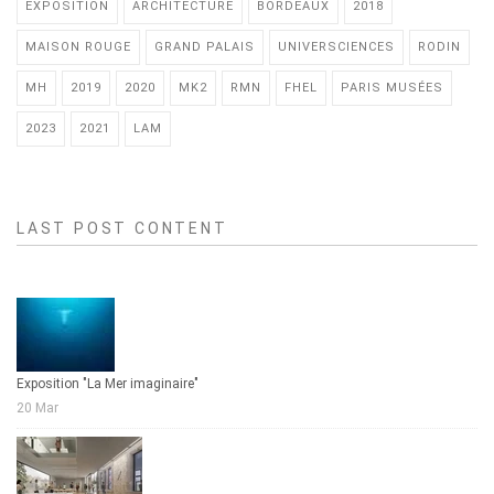
EXPOSITION
ARCHITECTURE
BORDEAUX
2018
MAISON ROUGE
GRAND PALAIS
UNIVERSCIENCES
RODIN
MH
2019
2020
MK2
RMN
FHEL
PARIS MUSÉES
2023
2021
LAM
LAST POST CONTENT
Exposition "La Mer imaginaire"
20 Mar