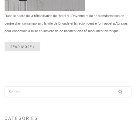
Dans le cadre de la réhabilitation de l'hotel du Doyenné et de sa transformation en
centre d'art contemporain, la ville de Brioude et la région centre font appel à Abraxas
pour concevoir la mise en lumière de ce batiment classé monument historique.
READ MORE
CATEGORIES