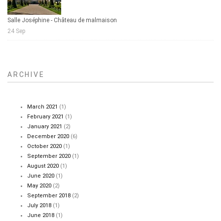
Salle Joséphine - Château de malmaison
24 Sep
ARCHIVE
March 2021
(1)
February 2021
(1)
January 2021
(2)
December 2020
(6)
October 2020
(1)
September 2020
(1)
August 2020
(1)
June 2020
(1)
May 2020
(2)
September 2018
(2)
July 2018
(1)
June 2018
(1)