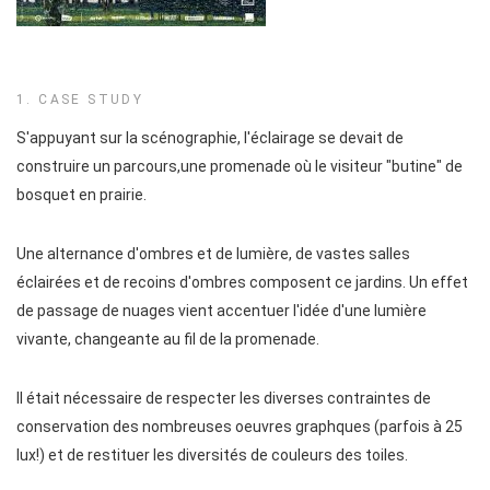
1. CASE STUDY
S'appuyant sur la scénographie, l'éclairage se devait de
construire un parcours,une promenade où le visiteur "butine" de
bosquet en prairie.
Une alternance d'ombres et de lumière, de vastes salles
éclairées et de recoins d'ombres composent ce jardins. Un effet
de passage de nuages vient accentuer l'idée d'une lumière
vivante, changeante au fil de la promenade.
Il était nécessaire de respecter les diverses contraintes de
conservation des nombreuses oeuvres graphques (parfois à 25
lux!) et de restituer les diversités de couleurs des toiles.