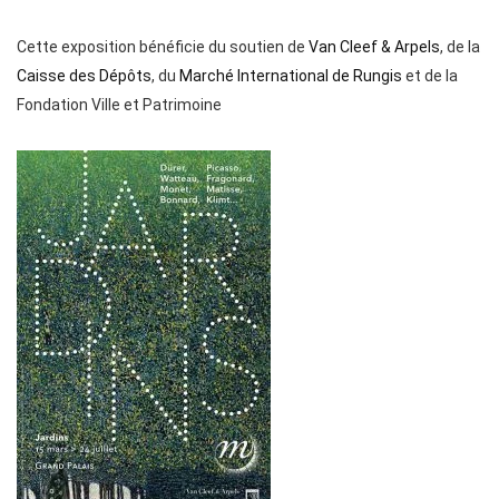
Cette exposition bénéficie du soutien de
Van Cleef & Arpels
, de la
Caisse des Dépôts
, du
Marché International de Rungis
et de la
Fondation Ville et Patrimoine