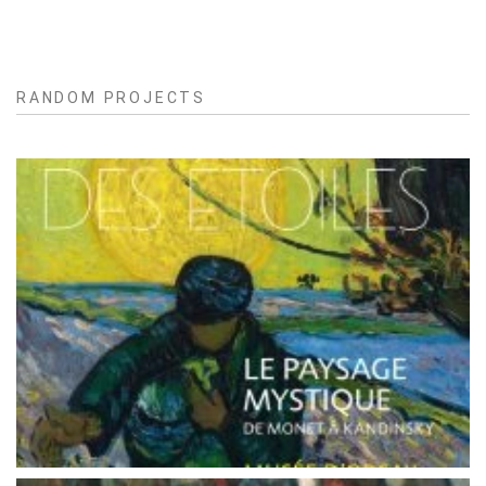
RANDOM PROJECTS