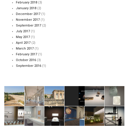
February 2018
(3)
January 2018
(2)
December 2017
(1)
November 2017
(1)
September 2017
(2)
July 2017
(1)
May 2017
(1)
April 2017
(2)
March 2017
(1)
February 2017
(1)
October 2016
(3)
September 2016
(1)