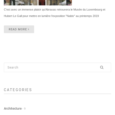
C'est avec un immense plaisir qu'Abraxas retrouvera le Musée du Luxembourg et
Hubert Le Gall pour mettre en lumière l'exposition "Nabis" au printemps 2019
READ MORE
CATEGORIES
Architecture
- 9