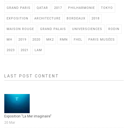
GRAND PARIS
QATAR
2017
PHILHARMONIE
TOKYO
EXPOSITION
ARCHITECTURE
BORDEAUX
2018
MAISON ROUGE
GRAND PALAIS
UNIVERSCIENCES
RODIN
MH
2019
2020
MK2
RMN
FHEL
PARIS MUSÉES
2023
2021
LAM
LAST POST CONTENT
Exposition "La Mer imaginaire"
20 Mar