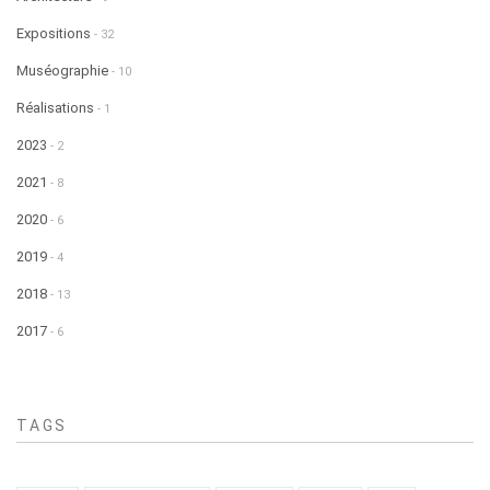
Expositions
- 32
Muséographie
- 10
Réalisations
- 1
2023
- 2
2021
- 8
2020
- 6
2019
- 4
2018
- 13
2017
- 6
TAGS