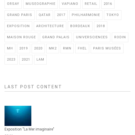
ORSAY
MUSEOGRAPHIE
VAPIANO
RETAIL
2016
GRAND PARIS
QATAR
2017
PHILHARMONIE
TOKYO
EXPOSITION
ARCHITECTURE
BORDEAUX
2018
MAISON ROUGE
GRAND PALAIS
UNIVERSCIENCES
RODIN
MH
2019
2020
MK2
RMN
FHEL
PARIS MUSÉES
2023
2021
LAM
LAST POST CONTENT
Exposition "La Mer imaginaire"