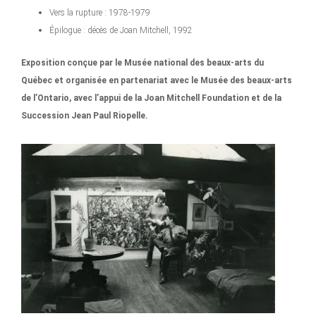
Vers la rupture : 1978-1979
Épilogue : décès de Joan Mitchell, 1992
Exposition conçue par le Musée national des beaux-arts du
Québec et organisée en partenariat avec le Musée des beaux-arts
de l’Ontario, avec l’appui de la Joan Mitchell Foundation et de la
Succession Jean Paul Riopelle.