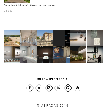
Salle Joséphine - Château de malmaison
24 Sep
FOLLOW US ON SOCIAL :
© ABRAXAS 2016.