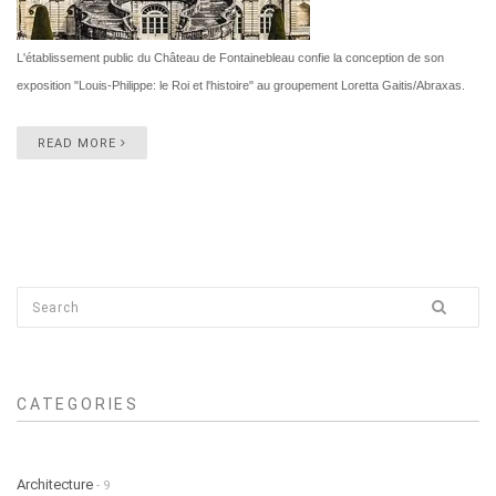
L'établissement public du Château de Fontainebleau confie la conception de son
exposition "Louis-Philippe: le Roi et l'histoire" au groupement Loretta Gaitis/Abraxas.
READ MORE
CATEGORIES
Architecture
- 9