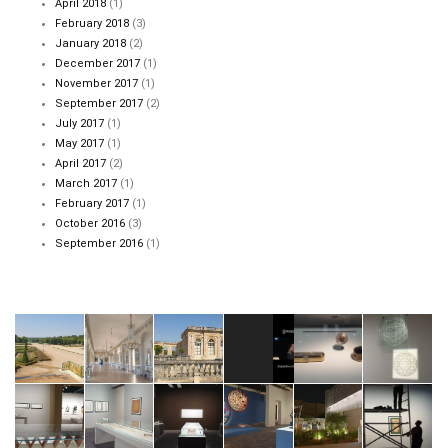
April 2018
(1)
February 2018
(3)
January 2018
(2)
December 2017
(1)
November 2017
(1)
September 2017
(2)
July 2017
(1)
May 2017
(1)
April 2017
(2)
March 2017
(1)
February 2017
(1)
October 2016
(3)
September 2016
(1)