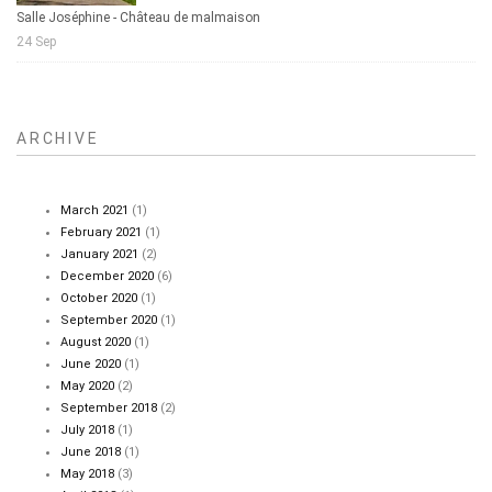
Salle Joséphine - Château de malmaison
24 Sep
ARCHIVE
March 2021
(1)
February 2021
(1)
January 2021
(2)
December 2020
(6)
October 2020
(1)
September 2020
(1)
August 2020
(1)
June 2020
(1)
May 2020
(2)
September 2018
(2)
July 2018
(1)
June 2018
(1)
May 2018
(3)