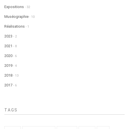
Expositions
- 32
Muséographie
- 10
Réalisations
- 1
2023
- 2
2021
- 8
2020
- 6
2019
- 4
2018
- 13
2017
- 6
TAGS