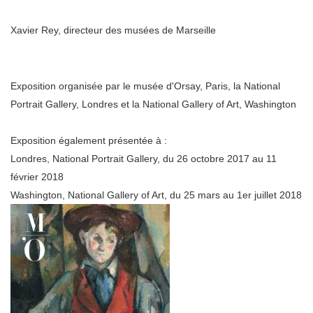
Xavier Rey, directeur des musées de Marseille
Exposition organisée par le musée d'Orsay, Paris, la National
Portrait Gallery, Londres et la National Gallery of Art, Washington
Exposition également présentée à :
Londres, National Portrait Gallery, du 26 octobre 2017 au 11
février 2018
Washington, National Gallery of Art, du 25 mars au 1er juillet 2018