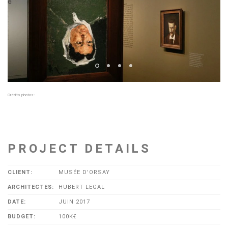
Crédits photos:
PROJECT DETAILS
CLIENT:
MUSÉE D'ORSAY
ARCHITECTES:
HUBERT LEGAL
DATE:
JUIN 2017
BUDGET:
100K€