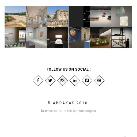
FOLLOW US ON SOCIAL :
© ABRAXAS 2016.
la mise en lumière de vos projets